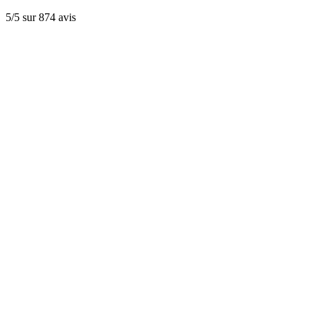
5/5 sur 874 avis